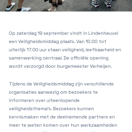
Op zaterdag 19 september vindt in Lindenheuvel
een Veiligheidsmiddag plaats. Van 10.00 tot
uiterlijk 17.00 uur staan veiligheid, leefbaarheid en
samenwerking centraal. De officiële opening
wordt verzorgd door burgemeester Verheijen.
Tijdens de Veiligheidsmiddag zijn verschillende
organisaties aanwezig om bezoekers te
informeren over uiteenlopende
veiligheidsthema’s. Bezoekers kunnen
kennismaken met de deelnemende partners en
meer te weten komen over hun werkzaamheden