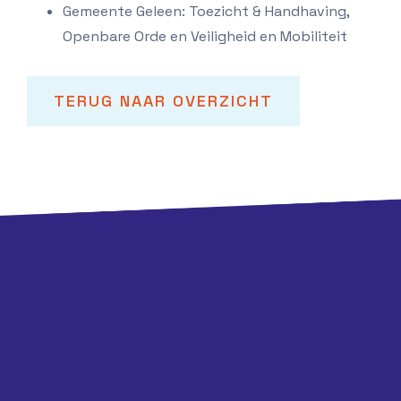
Gemeente Geleen: Toezicht & Handhaving,
Openbare Orde en Veiligheid en Mobiliteit
TERUG NAAR OVERZICHT