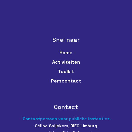
Snel naar
Home
Activiteiten
Toolkit
Perscontact
Contact
Contactpersoon voor publieke instanties
Céline Snijckers, RIEC Limburg