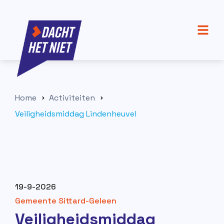
Home
Activiteiten
Veiligheidsmiddag Lindenheuvel
19-9-2026
Gemeente Sittard-Geleen
Veiligheidsmiddag