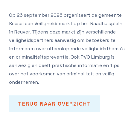
Op 26 september 2026 organiseert de gemeente
Beesel een Veiligheidsmarkt op het Raadhuisplein
in Reuver. Tijdens deze markt zijn verschillende
veiligheidspartners aanwezig om bezoekers te
informeren over uiteenlopende veiligheidsthema's
en criminaliteitspreventie. Ook PVO Limburg is
aanwezig en deelt praktische informatie en tips
over het voorkomen van criminaliteit en veilig
ondernemen.
TERUG NAAR OVERZICHT