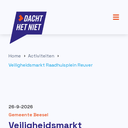
Home
Activiteiten
Veiligheidsmarkt Raadhuisplein Reuver
26-9-2026
Gemeente Beesel
Veiligheidsmarkt