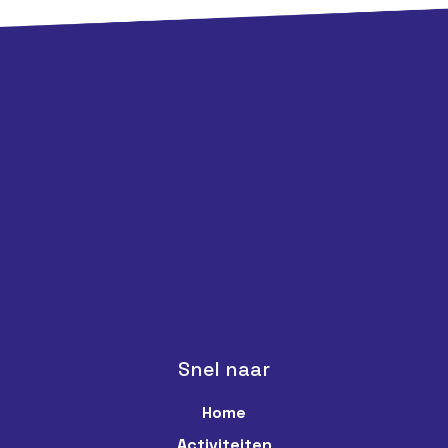
Snel naar
Home
Activiteiten