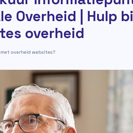
le Overheid | Hulp bi
tes overheid
g met overheid websites?