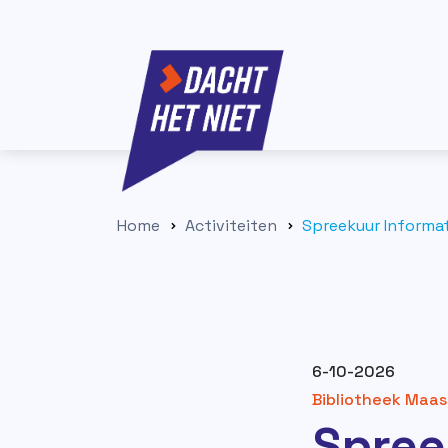
Home
Activiteiten
Spreekuur Informat
6-10-2026
Bibliotheek Maas
Spree