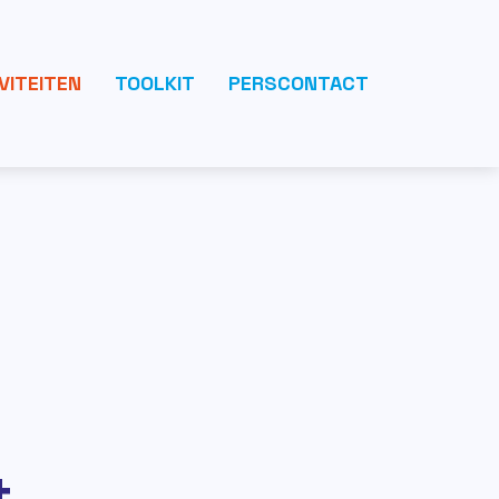
VITEITEN
TOOLKIT
PERSCONTACT
t