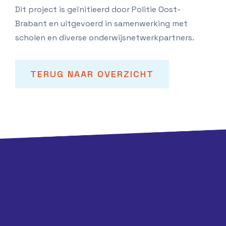
Dit project is geïnitieerd door Politie Oost-
Brabant en uitgevoerd in samenwerking met
scholen en diverse onderwijsnetwerkpartners.
TERUG NAAR OVERZICHT