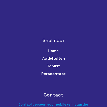
Snel naar
Home
Activiteiten
Toolkit
Perscontact
Contact
Contactpersoon voor publieke instanties