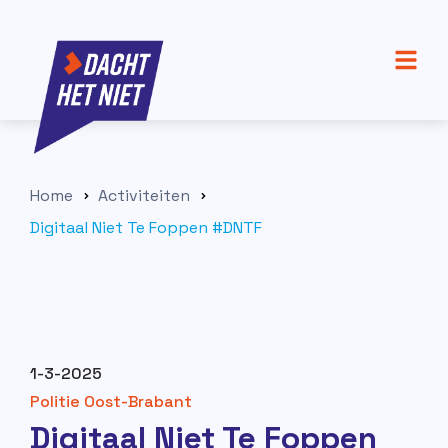
Home
Activiteiten
Digitaal Niet Te Foppen #DNTF
1-3-2025
Politie Oost-Brabant
Digitaal Niet Te Foppen