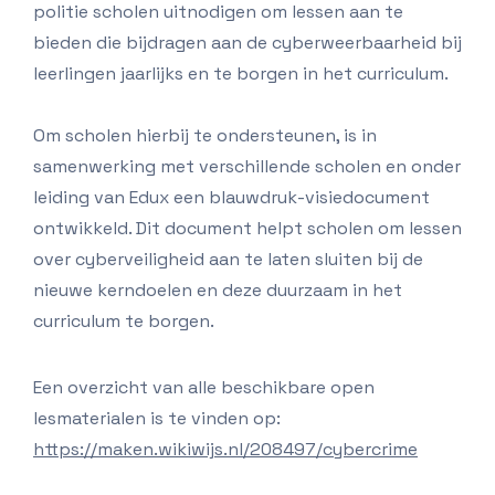
politie scholen uitnodigen om lessen aan te
bieden die bijdragen aan de cyberweerbaarheid bij
leerlingen jaarlijks en te borgen in het curriculum.
Om scholen hierbij te ondersteunen, is in
samenwerking met verschillende scholen en onder
leiding van Edux een blauwdruk-visiedocument
ontwikkeld. Dit document helpt scholen om lessen
over cyberveiligheid aan te laten sluiten bij de
nieuwe kerndoelen en deze duurzaam in het
curriculum te borgen.
Een overzicht van alle beschikbare open
lesmaterialen is te vinden op:
https://maken.wikiwijs.nl/208497/cybercrime