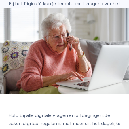
Bij het Digicafé kun je terecht met vragen over het
gebruik van digitale apparatuur zoals laptop, iPad,
mobiele telefoon en e-reader.
Hulp bij alle digitale vragen en uitdagingen. Je
zaken digitaal regelen is niet meer uit het dagelijks