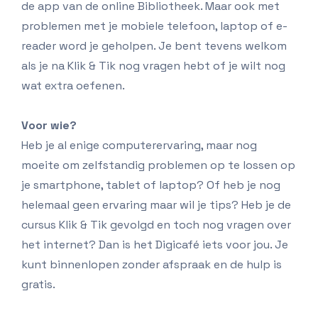
de app van de online Bibliotheek. Maar ook met
problemen met je mobiele telefoon, laptop of e-
reader word je geholpen. Je bent tevens welkom
als je na Klik & Tik nog vragen hebt of je wilt nog
wat extra oefenen.
Voor wie?
Heb je al enige computerervaring, maar nog
moeite om zelfstandig problemen op te lossen op
je smartphone, tablet of laptop? Of heb je nog
helemaal geen ervaring maar wil je tips? Heb je de
cursus Klik & Tik gevolgd en toch nog vragen over
het internet? Dan is het Digicafé iets voor jou. Je
kunt binnenlopen zonder afspraak en de hulp is
gratis.