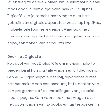
leven weg te denken. Maar wat je allemaal digitaal
moet doen is niet altijd even makkelijk. Bij het
Digicafé kun je terecht met vragen over het
gebruik van digitale apparatuur zoals laptop, iPad,
mobiele telefoon en e-reader. Maar ook met
vragen over bijv. het installeren en gebruiken van
apps, aanmaken van accounts etc.
Over het Digicafé
Het doel van het Digicafé is om mensen hulp te
bieden bij al hun digitale vragen en uitdagingen.
Een vrijwilliger helpt je daarbij, bijvoorbeeld met
het aanmaken van een account, het updaten van
een programma of de instellingen van je social
media-pagina. Kom vooral ook met vragen over
het downloaden van E-books en luisterboeken in