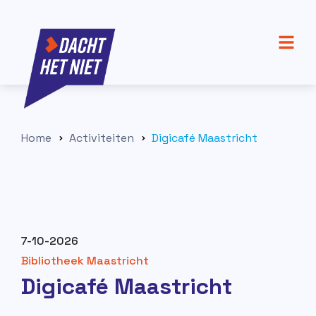
Home
Activiteiten
Digicafé Maastricht
7-10-2026
Bibliotheek Maastricht
Digicafé Maastricht