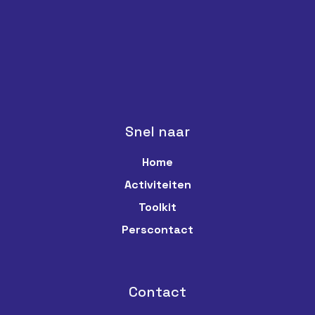
Snel naar
Home
Activiteiten
Toolkit
Perscontact
Contact