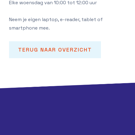
Elke woensdag van 10:00 tot 12:00 uur
Neem je eigen laptop, e-reader, tablet of
smartphone mee.
TERUG NAAR OVERZICHT