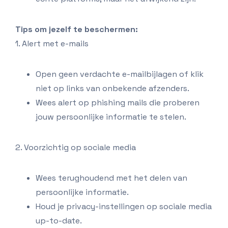
Tips om jezelf te beschermen:
1. Alert met e-mails
Open geen verdachte e-mailbijlagen of klik
niet op links van onbekende afzenders.
Wees alert op phishing mails die proberen
jouw persoonlijke informatie te stelen.
2. Voorzichtig op sociale media
Wees terughoudend met het delen van
persoonlijke informatie.
Houd je privacy-instellingen op sociale media
up-to-date.