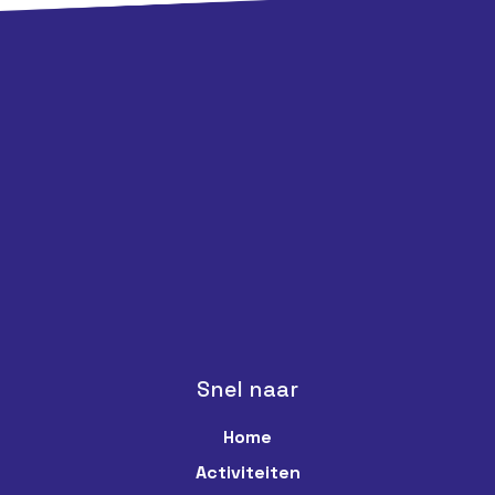
Snel naar
Home
Activiteiten