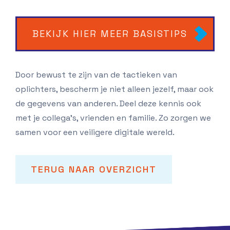
BEKIJK HIER MEER BASISTIPS
Door bewust te zijn van de tactieken van
oplichters, bescherm je niet alleen jezelf, maar ook
de gegevens van anderen. Deel deze kennis ook
met je collega’s, vrienden en familie. Zo zorgen we
samen voor een veiligere digitale wereld.
TERUG NAAR OVERZICHT