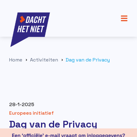
Home
Activiteiten
Dag van de Privacy
28-1-2025
Europees initiatief
Dag van de Privacy