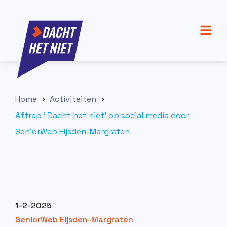
Home
Activiteiten
Aftrap ' Dacht het niet' op social media door
SeniorWeb Eijsden-Margraten
1-2-2025
SeniorWeb Eijsden-Margraten