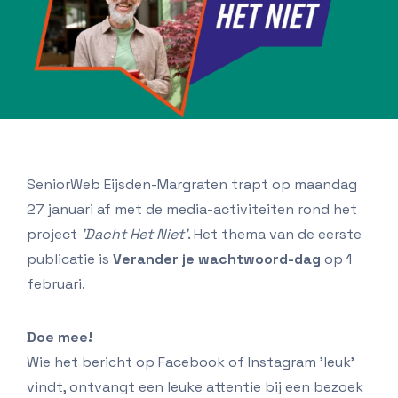
SeniorWeb Eijsden-Margraten trapt op maandag
27 januari af met de media-activiteiten rond het
project
'Dacht Het Niet'
. Het thema van de eerste
publicatie is
Verander je wachtwoord-dag
op 1
februari.
Doe mee!
Wie het bericht op Facebook of Instagram 'leuk'
vindt, ontvangt een leuke attentie bij een bezoek