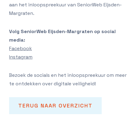
aan het inloopspreekuur van SeniorWeb Eijsden-
Margraten.
Volg SeniorWeb Eijsden-Margraten op social
media:
Facebook
Instagram
Bezoek de socials en het inloopspreekuur om meer
te ontdekken over digitale veiligheid!
TERUG NAAR OVERZICHT