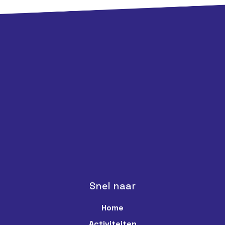
Snel naar
Home
Activiteiten